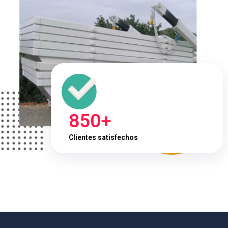
850+
Clientes satisfechos