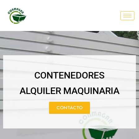
CONTENEDORES
ALQUILER MAQUINARIA
CONTACTO