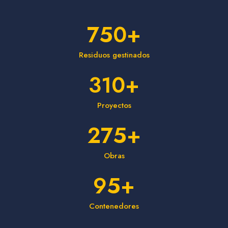
750
+
Residuos gestinados
310
+
Proyectos
275
+
Obras
95
+
Contenedores