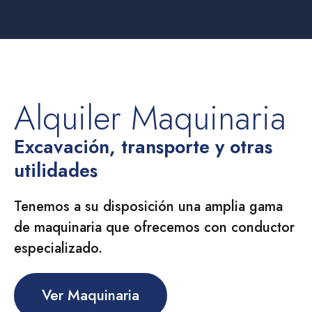
Alquiler Maquinaria
Excavación, transporte y otras
utilidades
Tenemos a su disposición una amplia gama
de maquinaria que ofrecemos con conductor
especializado.
Ver Maquinaria