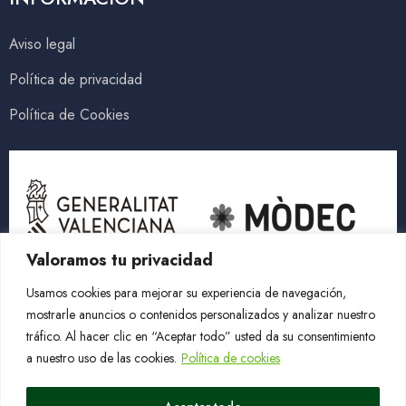
Aviso legal
Política de privacidad
Política de Cookies
Valoramos tu privacidad
Usamos cookies para mejorar su experiencia de navegación,
mostrarle anuncios o contenidos personalizados y analizar nuestro
tráfico. Al hacer clic en “Aceptar todo” usted da su consentimiento
a nuestro uso de las cookies.
Política de cookies