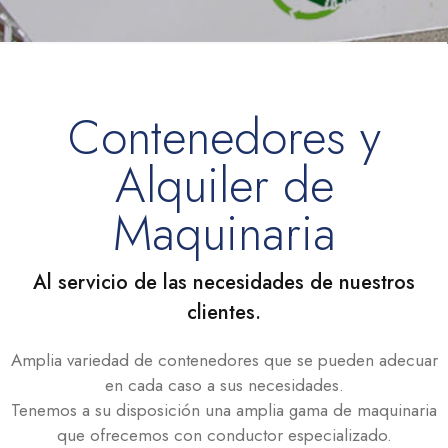
Contenedores y
Alquiler de
Maquinaria
Al servicio de las necesidades de nuestros
clientes.
Amplia variedad de contenedores que se pueden adecuar
en cada caso a sus necesidades.
Tenemos a su disposición una amplia gama de maquinaria
que ofrecemos con conductor especializado.