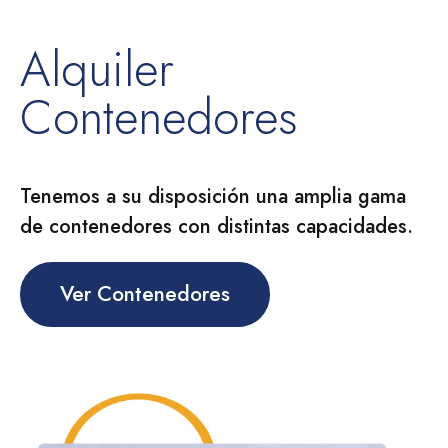
Alquiler
Contenedores
Tenemos a su disposición una amplia gama
de contenedores con distintas capacidades.
Ver Contenedores