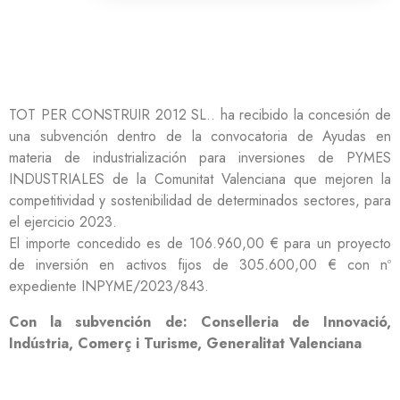
TOT PER CONSTRUIR 2012 SL.. ha recibido la concesión de
una subvención dentro de la convocatoria de Ayudas en
materia de industrialización para inversiones de PYMES
INDUSTRIALES de la Comunitat Valenciana que mejoren la
competitividad y sostenibilidad de determinados sectores, para
el ejercicio 2023.
El importe concedido es de 106.960,00 € para un proyecto
de inversión en activos fijos de 305.600,00 € con nº
expediente INPYME/2023/843.
Con la subvención de: Conselleria de Innovació,
Indústria, Comerç i Turisme, Generalitat Valenciana