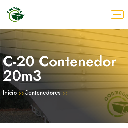
C-20 Contenedor
20m3
Inicio
Contenedores