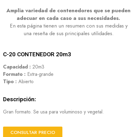
Amplia variedad de contenedores que se pueden
adecuar en cada caso a sus necesidades.
En esta página tienen un resumen con sus medidas y
una reseña de sus principales utilidades.
C-20 CONTENEDOR 20m3
Capacidad :
20m3
Formato :
Extra-grande
Tipo :
Abierto
Descripción:
Gran formato. Se usa para voluminoso y vegetal.
CONSULTAR PRECIO