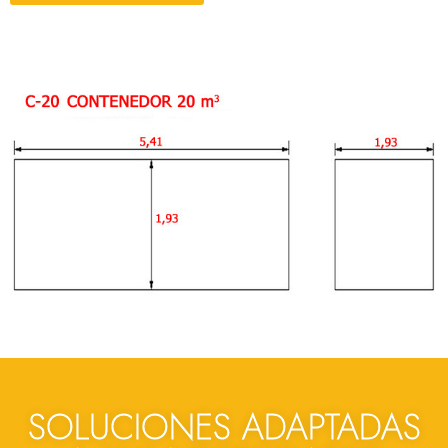
SOLUCIONES ADAPTADAS