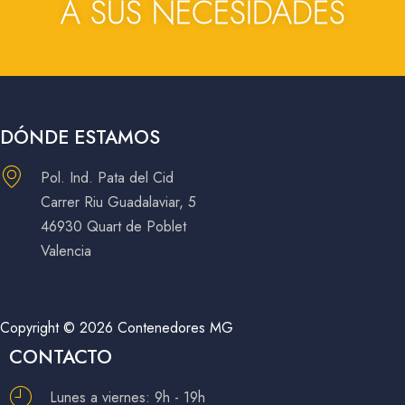
A SUS NECESIDADES
DÓNDE ESTAMOS
Pol. Ind. Pata del Cid
Carrer Riu Guadalaviar, 5
46930 Quart de Poblet
Valencia
Copyright © 2026 Contenedores MG
CONTACTO
Lunes a viernes: 9h - 19h