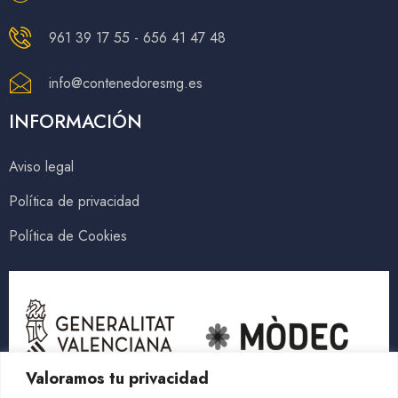
961 39 17 55 - 656 41 47 48
info@contenedoresmg.es
INFORMACIÓN
Aviso legal
Política de privacidad
Política de Cookies
Valoramos tu privacidad