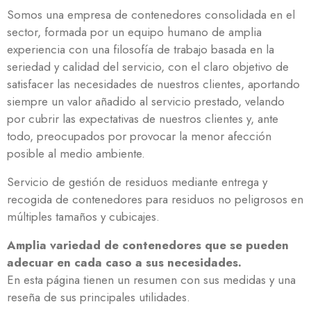
Somos una empresa de contenedores consolidada en el
sector, formada por un equipo humano de amplia
experiencia con una filosofía de trabajo basada en la
seriedad y calidad del servicio, con el claro objetivo de
satisfacer las necesidades de nuestros clientes, aportando
siempre un valor añadido al servicio prestado, velando
por cubrir las expectativas de nuestros clientes y, ante
todo, preocupados por provocar la menor afección
posible al medio ambiente.
Servicio de gestión de residuos mediante entrega y
recogida de contenedores para residuos no peligrosos en
múltiples tamaños y cubicajes.
Amplia variedad de contenedores que se pueden
adecuar en cada caso a sus necesidades.
En esta página tienen un resumen con sus medidas y una
reseña de sus principales utilidades.