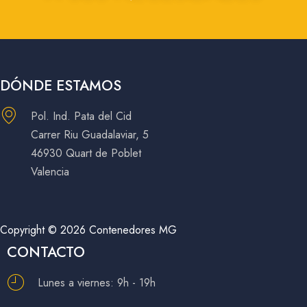
DÓNDE ESTAMOS
Pol. Ind. Pata del Cid
Carrer Riu Guadalaviar, 5
46930 Quart de Poblet
Valencia
Copyright © 2026 Contenedores MG
CONTACTO
Lunes a viernes: 9h - 19h