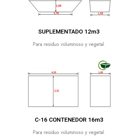
SUPLEMENTADO 12m3
Para residuo voluminoso y vegetal.
C-16 CONTENEDOR 16m3
Para residuo voluminoso y vegetal.