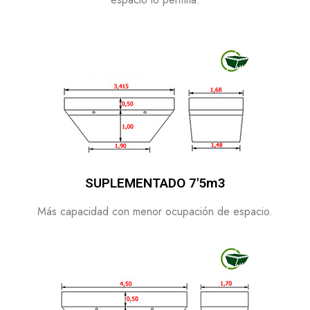
SUPLEMENTADO 7'5m3
Más capacidad con menor ocupación de espacio.