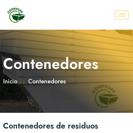
Contenedores
Inicio
Contenedores
Contenedores de residuos