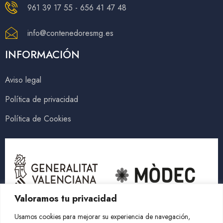
961 39 17 55 - 656 41 47 48
info@contenedoresmg.es
INFORMACIÓN
Aviso legal
Política de privacidad
Política de Cookies
Valoramos tu privacidad
Usamos cookies para mejorar su experiencia de navegación,