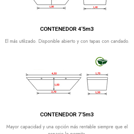
CONTENEDOR 4'5m3
El más utilizado. Disponible abierto y con tapas con candado.
CONTENEDOR 7'5m3
Mayor capacidad y una opción más rentable siempre que el
espacio lo permita.