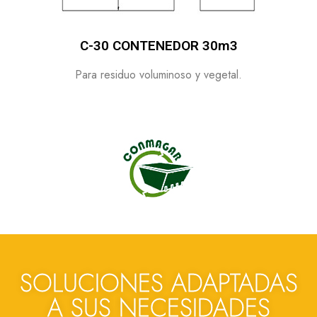
C-30 CONTENEDOR 30m3
Para residuo voluminoso y vegetal.
SOLUCIONES ADAPTADAS
A SUS NECESIDADES