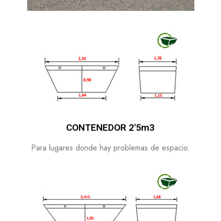
CONTENEDOR 2'5m3
Para lugares donde hay problemas de espacio.