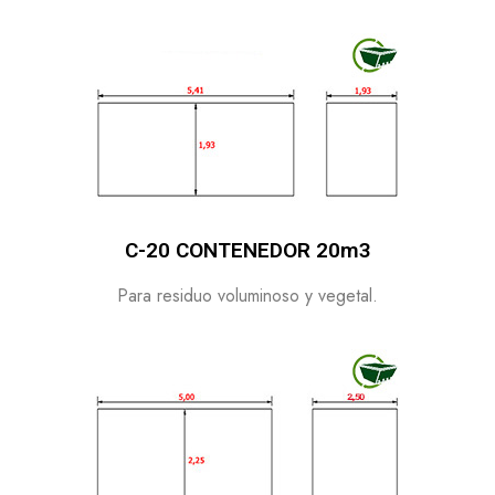
C-20 CONTENEDOR 20m3
Para residuo voluminoso y vegetal.